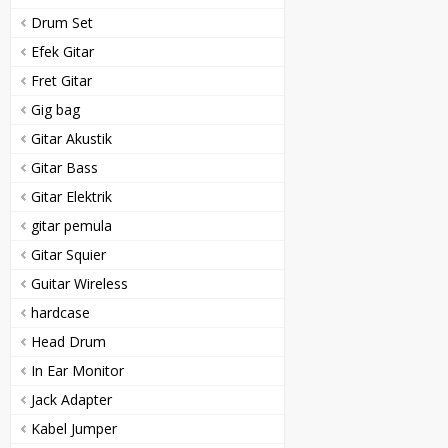
Drum Set
Efek Gitar
Fret Gitar
Gig bag
Gitar Akustik
Gitar Bass
Gitar Elektrik
gitar pemula
Gitar Squier
Guitar Wireless
hardcase
Head Drum
In Ear Monitor
Jack Adapter
Kabel Jumper