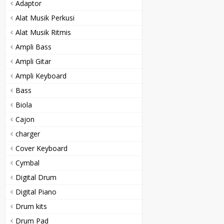
Adaptor
Alat Musik Perkusi
Alat Musik Ritmis
Ampli Bass
Ampli Gitar
Ampli Keyboard
Bass
Biola
Cajon
charger
Cover Keyboard
Cymbal
Digital Drum
Digital Piano
Drum kits
Drum Pad