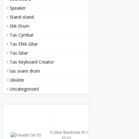
Speaker
Stand-stand
Stik Drum
Tas Cymbal
Tas Efek Gitar
Tas Gitar
Tas Keyboard Creator
tas snare drum
Ukulele
Uncategorized