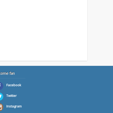
come fan
Facebook
Twitter
Instagram