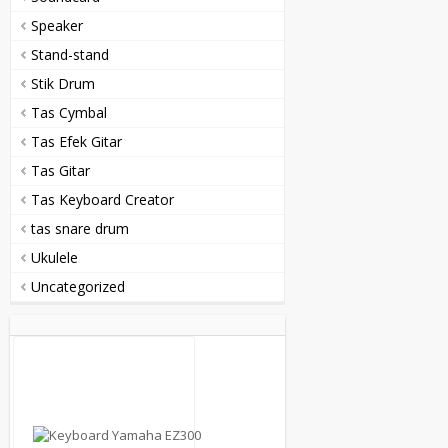
Speaker
Stand-stand
Stik Drum
Tas Cymbal
Tas Efek Gitar
Tas Gitar
Tas Keyboard Creator
tas snare drum
Ukulele
Uncategorized