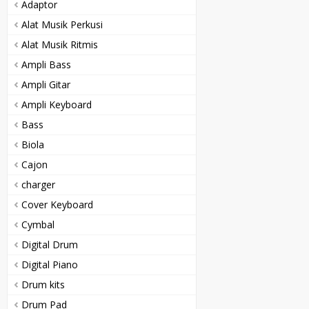
Adaptor
Alat Musik Perkusi
Alat Musik Ritmis
Ampli Bass
Ampli Gitar
Ampli Keyboard
Bass
Biola
Cajon
charger
Cover Keyboard
Cymbal
Digital Drum
Digital Piano
Drum kits
Drum Pad