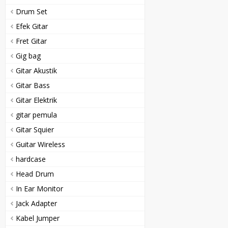
Drum Set
Efek Gitar
Fret Gitar
Gig bag
Gitar Akustik
Gitar Bass
Gitar Elektrik
gitar pemula
Gitar Squier
Guitar Wireless
hardcase
Head Drum
In Ear Monitor
Jack Adapter
Kabel Jumper