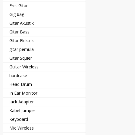
Fret Gitar
Gig bag
Gitar Akustik
Gitar Bass
Gitar Elektrik
gitar pemula
Gitar Squier
Guitar Wireless
hardcase
Head Drum
In Ear Monitor
Jack Adapter
Kabel Jumper
Keyboard
Mic Wireless