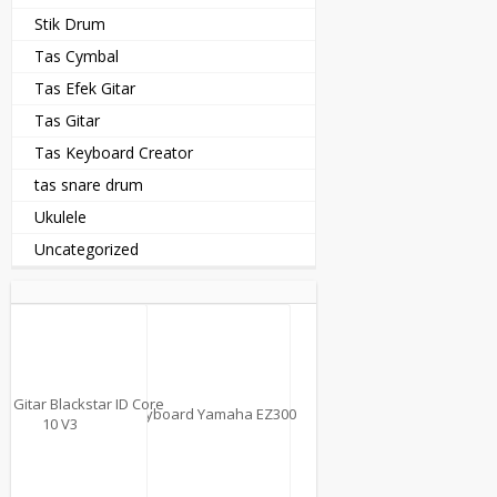
Stik Drum
Tas Cymbal
Tas Efek Gitar
Tas Gitar
Tas Keyboard Creator
tas snare drum
Ukulele
Uncategorized